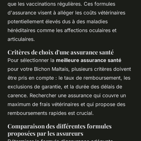
que les vaccinations régulières. Ces formules
d'assurance visent à alléger les coûts vétérinaires
potentiellement élevés dus à des maladies
héréditaires comme les affections oculaires et
articulaires.
Critères de choix d'une assurance santé
Pour sélectionner la
meilleure assurance santé
pour votre Bichon Maltais, plusieurs critères doivent
être pris en compte : le taux de remboursement, les
exclusions de garantie, et la durée des délais de
carence. Rechercher une assurance qui couvre un
maximum de frais vétérinaires et qui propose des
remboursements rapides est crucial.
Comparaison des différentes formules
proposées par les assureurs