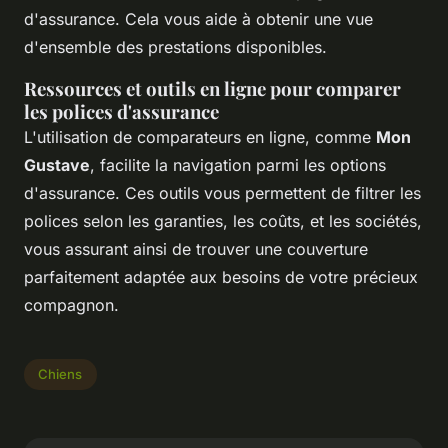
d'assurance. Cela vous aide à obtenir une vue
d'ensemble des prestations disponibles.
Ressources et outils en ligne pour comparer
les polices d'assurance
L'utilisation de comparateurs en ligne, comme
Mon
Gustave
, facilite la navigation parmi les options
d'assurance. Ces outils vous permettent de filtrer les
polices selon les garanties, les coûts, et les sociétés,
vous assurant ainsi de trouver une couverture
parfaitement adaptée aux besoins de votre précieux
compagnon.
Chiens