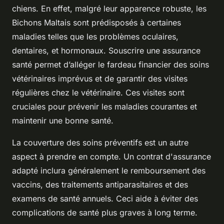
chiens. En effet, malgré leur apparence robuste, les
Bichons Maltais sont prédisposés à certaines
maladies telles que les problèmes oculaires,
dentaires, et hormonaux. Souscrire une assurance
santé permet d’alléger le fardeau financier des soins
vétérinaires imprévus et de garantir des visites
régulières chez le vétérinaire. Ces visites sont
cruciales pour prévenir les maladies courantes et
maintenir une bonne santé.
La couverture des soins préventifs est un autre
aspect à prendre en compte. Un contrat d'assurance
adapté inclura généralement le remboursement des
vaccins, des traitements antiparasitaires et des
examens de santé annuels. Ceci aide à éviter des
complications de santé plus graves à long terme.