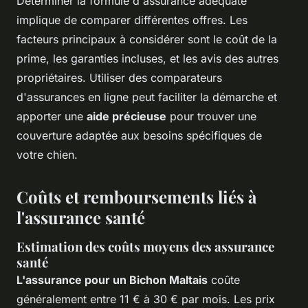
Déterminer la formule d'assurance adéquate
implique de comparer différentes offres. Les
facteurs principaux à considérer sont le coût de la
prime, les garanties incluses, et les avis des autres
propriétaires. Utiliser des comparateurs
d'assurances en ligne peut faciliter la démarche et
apporter une
aide précieuse
pour trouver une
couverture adaptée aux besoins spécifiques de
votre chien.
Coûts et remboursements liés à
l'assurance santé
Estimation des coûts moyens des assurance
santé
L'assurance pour un Bichon Maltais
coûte
généralement entre 11 € à 30 € par mois. Les prix