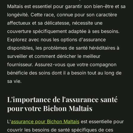
Maltais est essentiel pour garantir son bien-être et sa
longévité. Cette race, connue pour son caractère
affectueux et sa délicatesse, nécessite une
couverture spécifiquement adaptée à ses besoins.
Explorez avec nous les options d'assurance
disponibles, les problèmes de santé héréditaires à
surveiller et comment dénicher le meilleur
fournisseur. Assurez-vous que votre compagnon
bénéficie des soins dont il a besoin tout au long de
sa vie.
L'importance de l'assurance santé
pour votre Bichon Maltais
L'
assurance pour Bichon Maltais
est essentielle pour
couvrir les besoins de santé spécifiques de ces