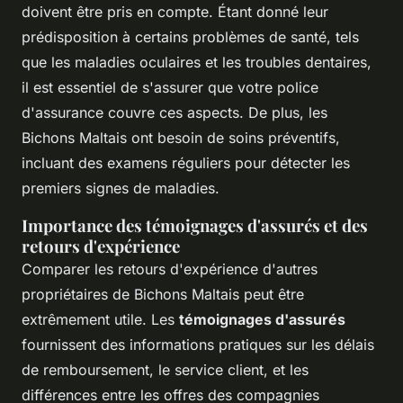
doivent être pris en compte. Étant donné leur
prédisposition à certains problèmes de santé, tels
que les maladies oculaires et les troubles dentaires,
il est essentiel de s'assurer que votre police
d'assurance couvre ces aspects. De plus, les
Bichons Maltais ont besoin de soins préventifs,
incluant des examens réguliers pour détecter les
premiers signes de maladies.
Importance des témoignages d'assurés et des
retours d'expérience
Comparer les retours d'expérience d'autres
propriétaires de Bichons Maltais peut être
extrêmement utile. Les
témoignages d'assurés
fournissent des informations pratiques sur les délais
de remboursement, le service client, et les
différences entre les offres des compagnies