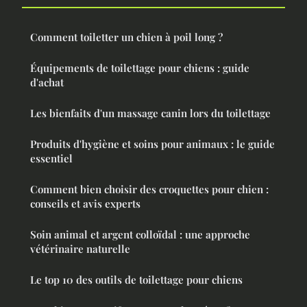
Comment toiletter un chien à poil long ?
Équipements de toilettage pour chiens : guide
d'achat
Les bienfaits d'un massage canin lors du toilettage
Produits d'hygiène et soins pour animaux : le guide
essentiel
Comment bien choisir des croquettes pour chien :
conseils et avis experts
Soin animal et argent colloïdal : une approche
vétérinaire naturelle
Le top 10 des outils de toilettage pour chiens