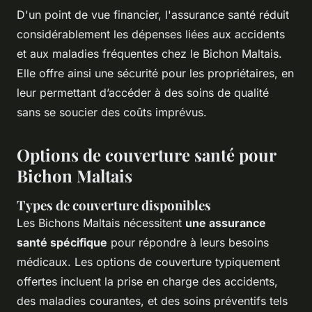
D'un point de vue financier, l'assurance santé réduit
considérablement les dépenses liées aux accidents
et aux maladies fréquentes chez le Bichon Maltais.
Elle offre ainsi une sécurité pour les propriétaires, en
leur permettant d’accéder à des soins de qualité
sans se soucier des coûts imprévus.
Options de couverture santé pour
Bichon Maltais
Types de couverture disponibles
Les Bichons Maltais nécessitent
une assurance
santé spécifique
pour répondre à leurs besoins
médicaux. Les options de couverture typiquement
offertes incluent la prise en charge des accidents,
des maladies courantes, et des soins préventifs tels