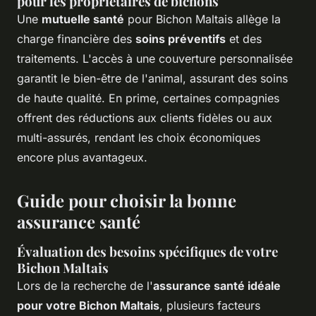
pour les propriétaires de bichons
Une
mutuelle santé
pour Bichon Maltais allège la
charge financière des
soins préventifs
et des
traitements. L'accès à une couverture personnalisée
garantit le bien-être de l'animal, assurant des soins
de haute qualité. En prime, certaines compagnies
offrent des réductions aux clients fidèles ou aux
multi-assurés, rendant les choix économiques
encore plus avantageux.
Guide pour choisir la bonne
assurance santé
Évaluation des besoins spécifiques de votre
Bichon Maltais
Lors de la recherche de l'
assurance santé idéale
pour votre Bichon Maltais
, plusieurs facteurs