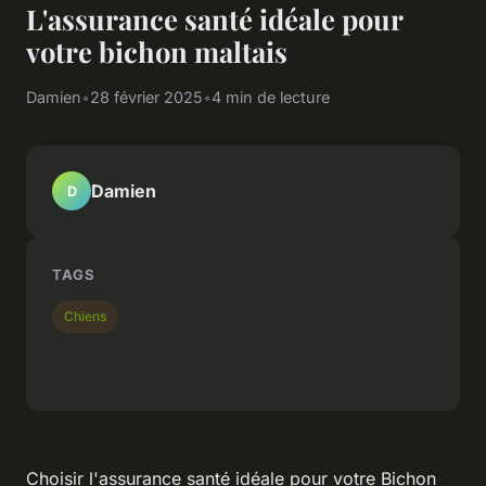
L'assurance santé idéale pour
votre bichon maltais
Damien
•
28 février 2025
•
4 min de lecture
Damien
D
TAGS
Chiens
Choisir l'assurance santé idéale pour votre Bichon