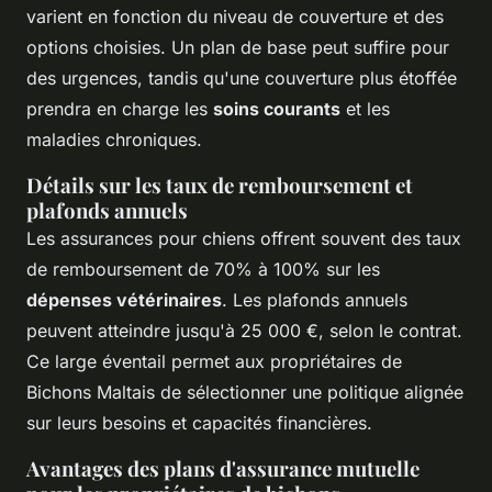
varient en fonction du niveau de couverture et des
options choisies. Un plan de base peut suffire pour
des urgences, tandis qu'une couverture plus étoffée
prendra en charge les
soins courants
et les
maladies chroniques.
Détails sur les taux de remboursement et
plafonds annuels
Les assurances pour chiens offrent souvent des taux
de remboursement de 70% à 100% sur les
dépenses vétérinaires
. Les plafonds annuels
peuvent atteindre jusqu'à 25 000 €, selon le contrat.
Ce large éventail permet aux propriétaires de
Bichons Maltais de sélectionner une politique alignée
sur leurs besoins et capacités financières.
Avantages des plans d'assurance mutuelle