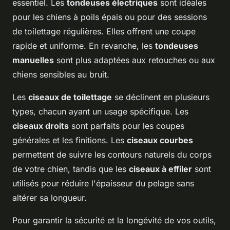
essentiel. Les
tondeuses électriques
sont idéales
pour les chiens à poils épais ou pour des sessions
de toilettage régulières. Elles offrent une coupe
rapide et uniforme. En revanche, les
tondeuses
manuelles
sont plus adaptées aux retouches ou aux
chiens sensibles au bruit.
Les
ciseaux de toilettage
se déclinent en plusieurs
types, chacun ayant un usage spécifique. Les
ciseaux droits
sont parfaits pour les coupes
générales et les finitions. Les
ciseaux courbes
permettent de suivre les contours naturels du corps
de votre chien, tandis que les
ciseaux à effiler
sont
utilisés pour réduire l'épaisseur du pelage sans
altérer sa longueur.
Pour garantir la sécurité et la longévité de vos outils,