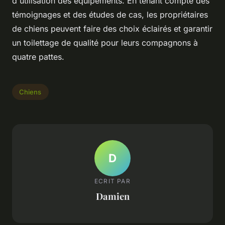
d'utilisation des équipements. En tenant compte des
témoignages et des études de cas, les propriétaires
de chiens peuvent faire des choix éclairés et garantir
un toilettage de qualité pour leurs compagnons à
quatre pattes.
Chiens
D
ECRIT PAR
Damien