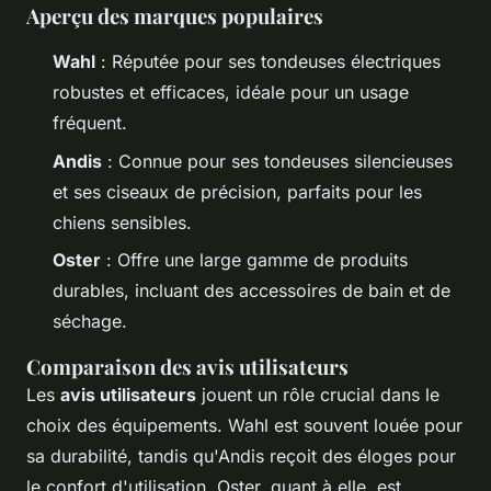
Aperçu des marques populaires
Wahl
: Réputée pour ses tondeuses électriques
robustes et efficaces, idéale pour un usage
fréquent.
Andis
: Connue pour ses tondeuses silencieuses
et ses ciseaux de précision, parfaits pour les
chiens sensibles.
Oster
: Offre une large gamme de produits
durables, incluant des accessoires de bain et de
séchage.
Comparaison des avis utilisateurs
Les
avis utilisateurs
jouent un rôle crucial dans le
choix des équipements. Wahl est souvent louée pour
sa durabilité, tandis qu'Andis reçoit des éloges pour
le confort d'utilisation. Oster, quant à elle, est