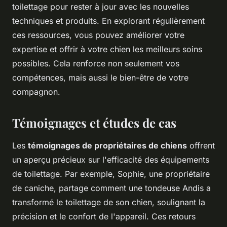
toilettage pour rester à jour avec les nouvelles
techniques et produits. En explorant régulièrement
ces ressources, vous pouvez améliorer votre
expertise et offrir à votre chien les meilleurs soins
possibles. Cela renforce non seulement vos
compétences, mais aussi le bien-être de votre
compagnon.
Témoignages et études de cas
Les
témoignages de propriétaires de chiens
offrent
un aperçu précieux sur l'efficacité des équipements
de toilettage. Par exemple, Sophie, une propriétaire
de caniche, partage comment une tondeuse Andis a
transformé le toilettage de son chien, soulignant la
précision et le confort de l'appareil. Ces retours