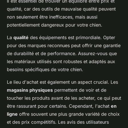
Il est essentiel de trouver un équilibre entre prix et
qualité, car des outils de mauvaise qualité peuvent
non seulement être inefficaces, mais aussi
potentiellement dangereux pour votre chien.
La
qualité
des équipements est primordiale. Opter
pour des marques reconnues peut offrir une garantie
de durabilité et de performance. Assurez-vous que
les matériaux utilisés sont robustes et adaptés aux
besoins spécifiques de votre chien.
Le lieu d'achat est également un aspect crucial. Les
magasins physiques
permettent de voir et de
toucher les produits avant de les acheter, ce qui peut
être rassurant pour certains. Cependant, l'achat
en
ligne
offre souvent une plus grande variété de choix
et des prix compétitifs. Les avis des utilisateurs