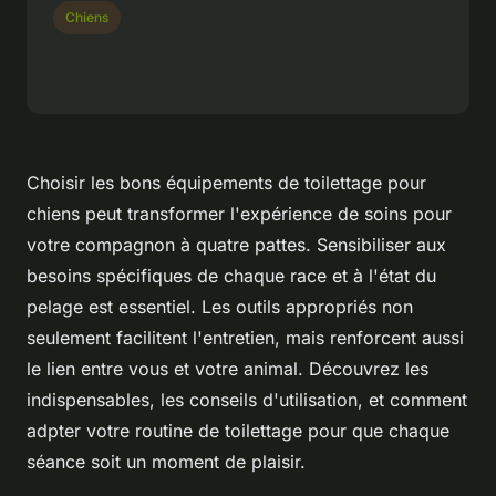
Chiens
Choisir les bons équipements de toilettage pour
chiens peut transformer l'expérience de soins pour
votre compagnon à quatre pattes. Sensibiliser aux
besoins spécifiques de chaque race et à l'état du
pelage est essentiel. Les outils appropriés non
seulement facilitent l'entretien, mais renforcent aussi
le lien entre vous et votre animal. Découvrez les
indispensables, les conseils d'utilisation, et comment
adpter votre routine de toilettage pour que chaque
séance soit un moment de plaisir.