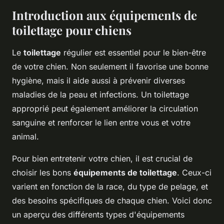
Introduction aux équipements de
toilettage pour chiens
Le
toilettage
régulier est essentiel pour le bien-être
de votre chien. Non seulement il favorise une bonne
hygiène, mais il aide aussi à prévenir diverses
maladies de la peau et infections. Un toilettage
approprié peut également améliorer la circulation
sanguine et renforcer le lien entre vous et votre
animal.
Pour bien entretenir votre chien, il est crucial de
choisir les bons
équipements de toilettage
. Ceux-ci
varient en fonction de la race, du type de pelage, et
des besoins spécifiques de chaque chien. Voici donc
un aperçu des différents types d'équipements