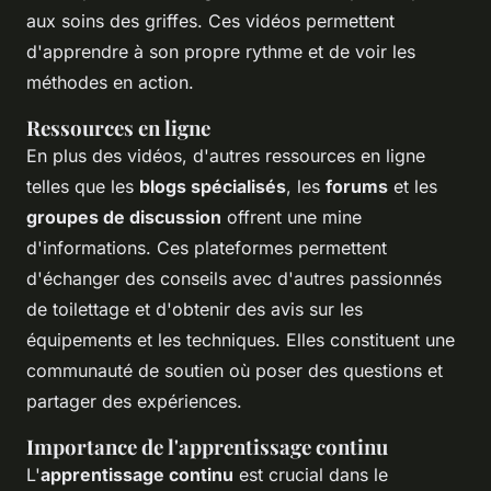
aux soins des griffes. Ces vidéos permettent
d'apprendre à son propre rythme et de voir les
méthodes en action.
Ressources en ligne
En plus des vidéos, d'autres ressources en ligne
telles que les
blogs spécialisés
, les
forums
et les
groupes de discussion
offrent une mine
d'informations. Ces plateformes permettent
d'échanger des conseils avec d'autres passionnés
de toilettage et d'obtenir des avis sur les
équipements et les techniques. Elles constituent une
communauté de soutien où poser des questions et
partager des expériences.
Importance de l'apprentissage continu
L'
apprentissage continu
est crucial dans le