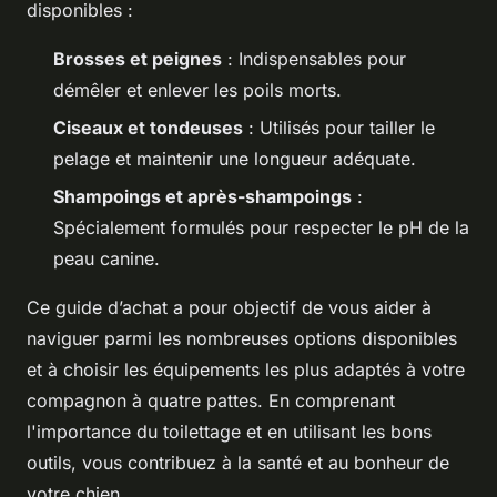
disponibles :
Brosses et peignes
: Indispensables pour
démêler et enlever les poils morts.
Ciseaux et tondeuses
: Utilisés pour tailler le
pelage et maintenir une longueur adéquate.
Shampoings et après-shampoings
:
Spécialement formulés pour respecter le pH de la
peau canine.
Ce guide d’achat a pour objectif de vous aider à
naviguer parmi les nombreuses options disponibles
et à choisir les équipements les plus adaptés à votre
compagnon à quatre pattes. En comprenant
l'importance du toilettage et en utilisant les bons
outils, vous contribuez à la santé et au bonheur de
votre chien.