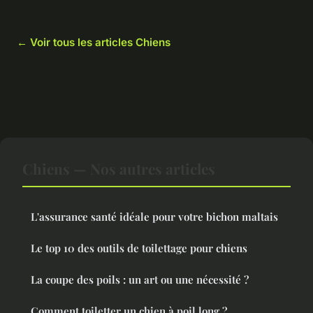
← Voir tous les articles Chiens
Chiens — Nos autres articles
L'assurance santé idéale pour votre bichon maltais
Le top 10 des outils de toilettage pour chiens
La coupe des poils : un art ou une nécessité ?
Comment toiletter un chien à poil long ?