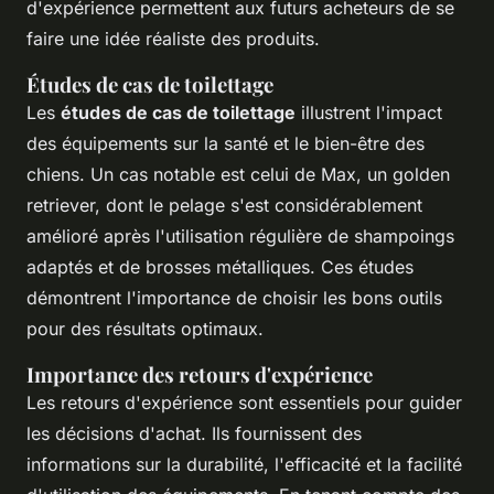
d'expérience permettent aux futurs acheteurs de se
faire une idée réaliste des produits.
Études de cas de toilettage
Les
études de cas de toilettage
illustrent l'impact
des équipements sur la santé et le bien-être des
chiens. Un cas notable est celui de Max, un golden
retriever, dont le pelage s'est considérablement
amélioré après l'utilisation régulière de shampoings
adaptés et de brosses métalliques. Ces études
démontrent l'importance de choisir les bons outils
pour des résultats optimaux.
Importance des retours d'expérience
Les retours d'expérience sont essentiels pour guider
les décisions d'achat. Ils fournissent des
informations sur la durabilité, l'efficacité et la facilité