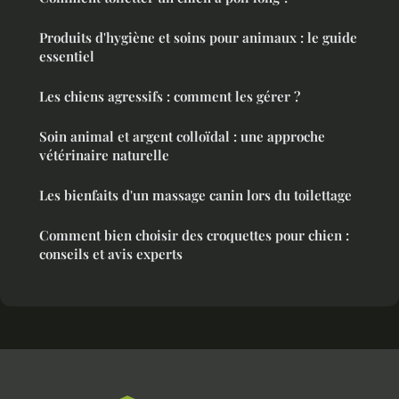
Produits d'hygiène et soins pour animaux : le guide
essentiel
Les chiens agressifs : comment les gérer ?
Soin animal et argent colloïdal : une approche
vétérinaire naturelle
Les bienfaits d'un massage canin lors du toilettage
Comment bien choisir des croquettes pour chien :
conseils et avis experts