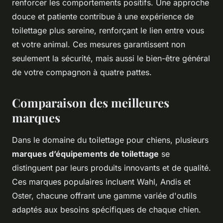
renforcer les comportements positifs. Une approche
douce et patiente contribue à une expérience de
toilettage plus sereine, renforçant le lien entre vous
et votre animal. Ces mesures garantissent non
seulement la sécurité, mais aussi le bien-être général
de votre compagnon à quatre pattes.
Comparaison des meilleures
marques
Dans le domaine du toilettage pour chiens, plusieurs
marques d’équipements de toilettage
se
distinguent par leurs produits innovants et de qualité.
Ces marques populaires incluent Wahl, Andis et
Oster, chacune offrant une gamme variée d'outils
adaptés aux besoins spécifiques de chaque chien.