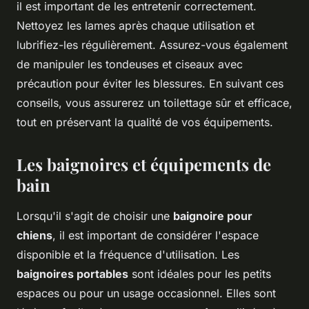
il est important de les entretenir correctement.
Nettoyez les lames après chaque utilisation et
lubrifiez-les régulièrement. Assurez-vous également
de manipuler les tondeuses et ciseaux avec
précaution pour éviter les blessures. En suivant ces
conseils, vous assurerez un toilettage sûr et efficace,
tout en préservant la qualité de vos équipements.
Les baignoires et équipements de
bain
Lorsqu'il s'agit de choisir une
baignoire pour
chiens
, il est important de considérer l'espace
disponible et la fréquence d'utilisation. Les
baignoires portables
sont idéales pour les petits
espaces ou pour un usage occasionnel. Elles sont