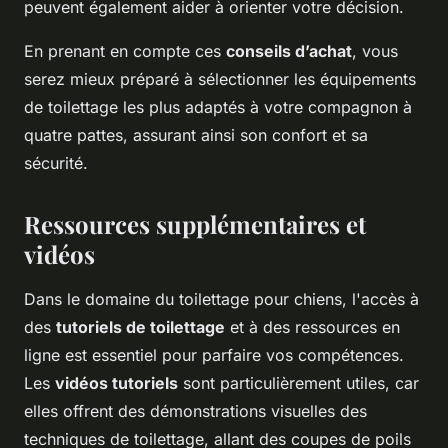
peuvent également aider à orienter votre décision.
En prenant en compte ces
conseils d’achat
, vous
serez mieux préparé à sélectionner les équipements
de toilettage les plus adaptés à votre compagnon à
quatre pattes, assurant ainsi son confort et sa
sécurité.
Ressources supplémentaires et
vidéos
Dans le domaine du toilettage pour chiens, l'accès à
des
tutoriels de toilettage
et à des ressources en
ligne est essentiel pour parfaire vos compétences.
Les
vidéos tutoriels
sont particulièrement utiles, car
elles offrent des démonstrations visuelles des
techniques de toilettage, allant des coupes de poils