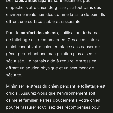
Des
tapis antidérapants
sont essentiels pour
empêcher votre chien de glisser, surtout dans des
environnements humides comme la salle de bain. Ils
offrent une surface stable et rassurante.
Pour le
confort des chiens
, l'utilisation de harnais
de toilettage est recommandée. Ces accessoires
maintiennent votre chien en place sans causer de
gêne, permettant une manipulation plus aisée et
sécurisée. Le harnais aide à réduire le stress en
offrant un soutien physique et un sentiment de
sécurité.
Minimiser le stress du chien pendant le toilettage est
crucial. Assurez-vous que l'environnement soit
calme et familier. Parlez doucement à votre chien
pour le rassurer et utilisez des récompenses pour