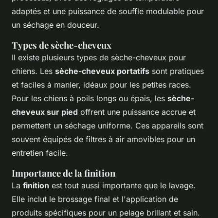
adaptés et une puissance de souffle modulable pour
un séchage en douceur.
Types de sèche-cheveux
Il existe plusieurs types de sèche-cheveux pour
chiens. Les
sèche-cheveux portatifs
sont pratiques
et faciles à manier, idéaux pour les petites races.
Pour les chiens à poils longs ou épais, les
sèche-
cheveux sur pied
offrent une puissance accrue et
permettent un séchage uniforme. Ces appareils sont
souvent équipés de filtres à air amovibles pour un
entretien facile.
Importance de la finition
La
finition
est tout aussi importante que le lavage.
Elle inclut le brossage final et l'application de
produits spécifiques pour un pelage brillant et sain.