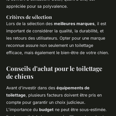
appréciée pour sa polyvalence.
Critères de sélection
Lors de la sélection des
meilleures marques
, il est
important de considérer la qualité, la durabilité, et
les retours des utilisateurs. Opter pour une marque
reconnue assure non seulement un toilettage
efficace, mais également le bien-être de votre chien.
Conseils d’achat pour le toilettage
de chiens
Avant d'investir dans des
équipements de
toilettage
, plusieurs facteurs doivent être pris en
compte pour garantir un choix judicieux.
L'importance du
budget
ne peut être sous-estimée.