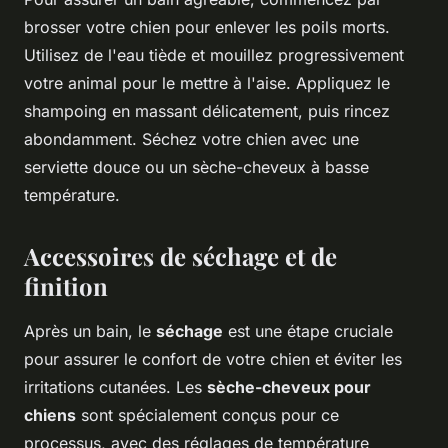
brosser votre chien pour enlever les poils morts.
Utilisez de l'eau tiède et mouillez progressivement
votre animal pour le mettre à l'aise. Appliquez le
shampoing en massant délicatement, puis rincez
abondamment. Séchez votre chien avec une
serviette douce ou un sèche-cheveux à basse
température.
Accessoires de séchage et de
finition
Après un bain, le
séchage
est une étape cruciale
pour assurer le confort de votre chien et éviter les
irritations cutanées. Les
sèche-cheveux pour
chiens
sont spécialement conçus pour ce
processus, avec des réglages de température