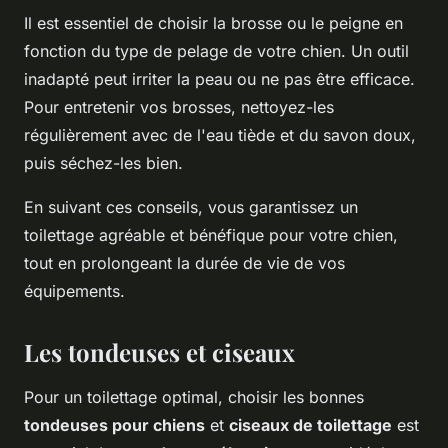
Il est essentiel de choisir la brosse ou le peigne en
fonction du type de pelage de votre chien. Un outil
inadapté peut irriter la peau ou ne pas être efficace.
Pour entretenir vos brosses, nettoyez-les
régulièrement avec de l'eau tiède et du savon doux,
puis séchez-les bien.
En suivant ces conseils, vous garantissez un
toilettage agréable et bénéfique pour votre chien,
tout en prolongeant la durée de vie de vos
équipements.
Les tondeuses et ciseaux
Pour un toilettage optimal, choisir les bonnes
tondeuses pour chiens
et
ciseaux de toilettage
est