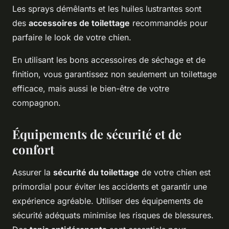
Les sprays démêlants et les huiles lustrantes sont
des
accessoires de toilettage
recommandés pour
parfaire le look de votre chien.
En utilisant les bons accessoires de séchage et de
finition, vous garantissez non seulement un toilettage
efficace, mais aussi le bien-être de votre
compagnon.
Équipements de sécurité et de
confort
Assurer la
sécurité du toilettage
de votre chien est
primordial pour éviter les accidents et garantir une
expérience agréable. Utiliser des équipements de
sécurité adéquats minimise les risques de blessures.