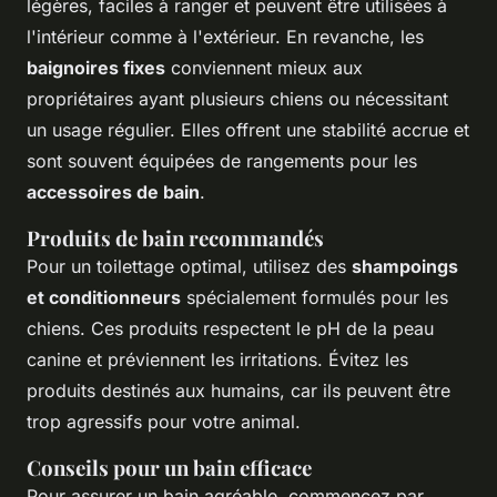
légères, faciles à ranger et peuvent être utilisées à
l'intérieur comme à l'extérieur. En revanche, les
baignoires fixes
conviennent mieux aux
propriétaires ayant plusieurs chiens ou nécessitant
un usage régulier. Elles offrent une stabilité accrue et
sont souvent équipées de rangements pour les
accessoires de bain
.
Produits de bain recommandés
Pour un toilettage optimal, utilisez des
shampoings
et conditionneurs
spécialement formulés pour les
chiens. Ces produits respectent le pH de la peau
canine et préviennent les irritations. Évitez les
produits destinés aux humains, car ils peuvent être
trop agressifs pour votre animal.
Conseils pour un bain efficace
Pour assurer un bain agréable, commencez par