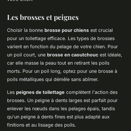
Les brosses et peignes
Choisir la bonne
brosse pour chiens
est crucial
pour un toilettage efficace. Les types de brosses
varient en fonction du pelage de votre chien. Pour
un poil court, une
brosse en caoutchouc
est idéale,
car elle masse la peau tout en retirant les poils
morts. Pour un poil long, optez pour une brosse à
poils métalliques qui démêle sans abîmer.
Les
peignes de toilettage
complètent l'action des
brosses. Un peigne à dents larges est parfait pour
enlever les nœuds dans les pelages épais, tandis
qu'un peigne à dents fines est plus adapté aux
finitions et au lissage des poils.