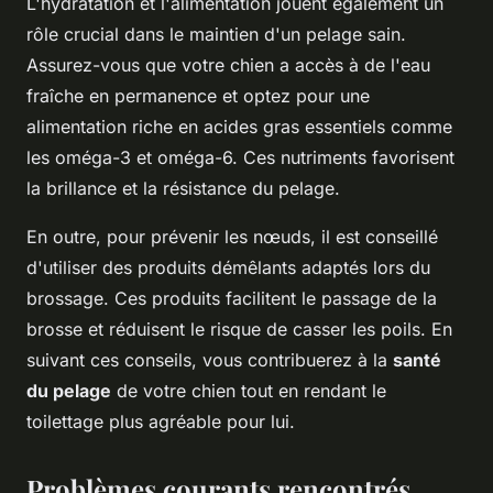
L'hydratation et l'alimentation jouent également un
rôle crucial dans le maintien d'un pelage sain.
Assurez-vous que votre chien a accès à de l'eau
fraîche en permanence et optez pour une
alimentation riche en acides gras essentiels comme
les oméga-3 et oméga-6. Ces nutriments favorisent
la brillance et la résistance du pelage.
En outre, pour prévenir les nœuds, il est conseillé
d'utiliser des produits démêlants adaptés lors du
brossage. Ces produits facilitent le passage de la
brosse et réduisent le risque de casser les poils. En
suivant ces conseils, vous contribuerez à la
santé
du pelage
de votre chien tout en rendant le
toilettage plus agréable pour lui.
Problèmes courants rencontrés