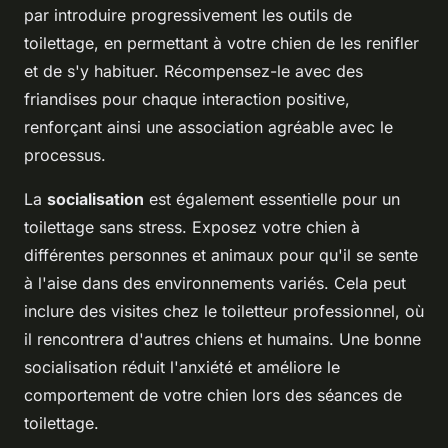
par introduire progressivement les outils de
toilettage, en permettant à votre chien de les renifler
et de s'y habituer. Récompensez-le avec des
friandises pour chaque interaction positive,
renforçant ainsi une association agréable avec le
processus.
La
socialisation
est également essentielle pour un
toilettage sans stress. Exposez votre chien à
différentes personnes et animaux pour qu'il se sente
à l'aise dans des environnements variés. Cela peut
inclure des visites chez le toiletteur professionnel, où
il rencontrera d'autres chiens et humains. Une bonne
socialisation réduit l'anxiété et améliore le
comportement de votre chien lors des séances de
toilettage.