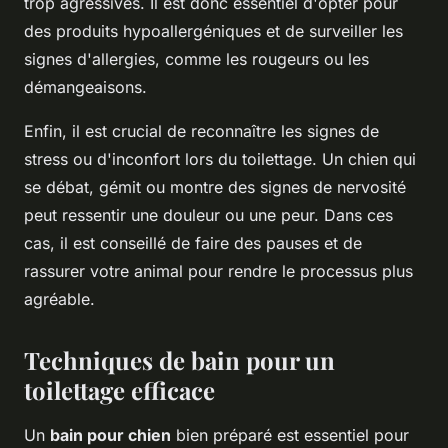
trop agressives. Il est donc essentiel d'opter pour
des produits hypoallergéniques et de surveiller les
signes d'allergies, comme les rougeurs ou les
démangeaisons.
Enfin, il est crucial de reconnaître les signes de
stress ou d'inconfort lors du toilettage. Un chien qui
se débat, gémit ou montre des signes de nervosité
peut ressentir une douleur ou une peur. Dans ces
cas, il est conseillé de faire des pauses et de
rassurer votre animal pour rendre le processus plus
agréable.
Techniques de bain pour un
toilettage efficace
Un
bain pour chien
bien préparé est essentiel pour