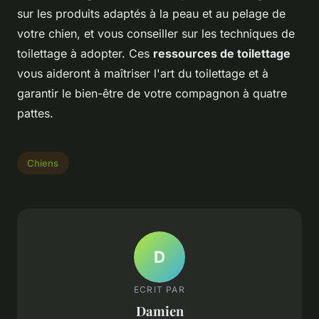
sur les produits adaptés à la peau et au pelage de
votre chien, et vous conseiller sur les techniques de
toilettage à adopter. Ces
ressources de toilettage
vous aideront à maîtriser l'art du toilettage et à
garantir le bien-être de votre compagnon à quatre
pattes.
Chiens
D
ECRIT PAR
Damien