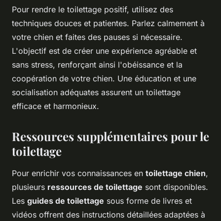
Pour rendre le toilettage positif, utilisez des
techniques douces et patientes. Parlez calmement à
votre chien et faites des pauses si nécessaire.
L'objectif est de créer une expérience agréable et
sans stress, renforçant ainsi l'obéissance et la
coopération de votre chien. Une éducation et une
socialisation adéquates assurent un toilettage
efficace et harmonieux.
Ressources supplémentaires pour le
toilettage
Pour enrichir vos connaissances en
toilettage chien
,
plusieurs
ressources de toilettage
sont disponibles.
Les
guides de toilettage
sous forme de livres et
vidéos offrent des instructions détaillées adaptées à