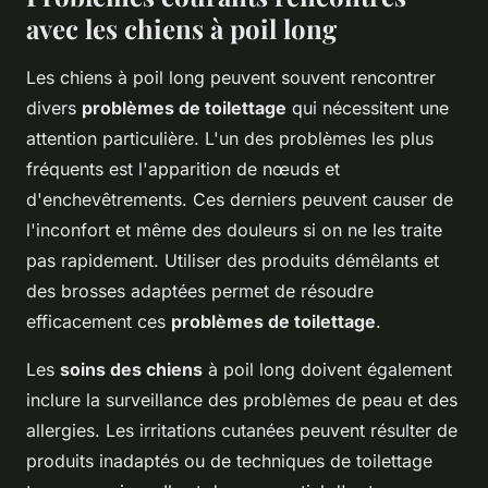
avec les chiens à poil long
Les chiens à poil long peuvent souvent rencontrer
divers
problèmes de toilettage
qui nécessitent une
attention particulière. L'un des problèmes les plus
fréquents est l'apparition de nœuds et
d'enchevêtrements. Ces derniers peuvent causer de
l'inconfort et même des douleurs si on ne les traite
pas rapidement. Utiliser des produits démêlants et
des brosses adaptées permet de résoudre
efficacement ces
problèmes de toilettage
.
Les
soins des chiens
à poil long doivent également
inclure la surveillance des problèmes de peau et des
allergies. Les irritations cutanées peuvent résulter de
produits inadaptés ou de techniques de toilettage