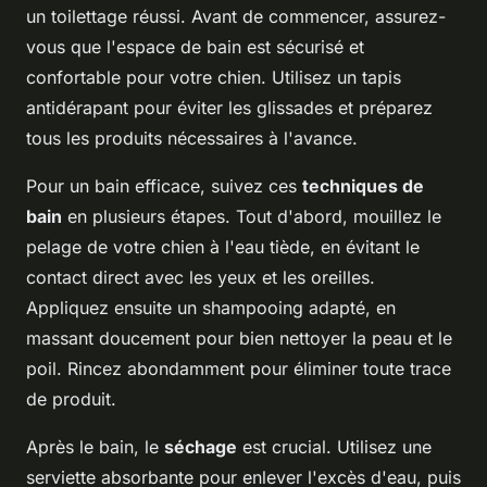
un toilettage réussi. Avant de commencer, assurez-
vous que l'espace de bain est sécurisé et
confortable pour votre chien. Utilisez un tapis
antidérapant pour éviter les glissades et préparez
tous les produits nécessaires à l'avance.
Pour un bain efficace, suivez ces
techniques de
bain
en plusieurs étapes. Tout d'abord, mouillez le
pelage de votre chien à l'eau tiède, en évitant le
contact direct avec les yeux et les oreilles.
Appliquez ensuite un shampooing adapté, en
massant doucement pour bien nettoyer la peau et le
poil. Rincez abondamment pour éliminer toute trace
de produit.
Après le bain, le
séchage
est crucial. Utilisez une
serviette absorbante pour enlever l'excès d'eau, puis