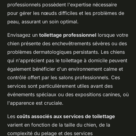
professionnels possèdent l'expertise nécessaire
pour gérer les nœuds difficiles et les problèmes de
peau, assurant un soin optimal.
Envisagez un
toilettage professionnel
lorsque votre
chien présente des enchevêtrements sévères ou des
problèmes dermatologiques persistants. Les chiens
qui n'apprécient pas le toilettage à domicile peuvent
également bénéficier d'un environnement calme et
contrôlé offert par les salons professionnels. Ces
services sont particulièrement utiles avant des
événements spéciaux ou des expositions canines, où
l'apparence est cruciale.
Les
coûts associés aux services de toilettage
varient en fonction de la taille du chien, de la
complexité du pelage et des services