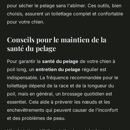
pour sécher le pelage sans l'abîmer. Ces outils, bien
choisis, assurent un toilettage complet et confortable
pour votre chien.
Conseils pour le maintien de la
santé du pelage
Pour garantir la
santé du pelage
de votre chien à
poil long, un
entretien du pelage
régulier est
indispensable. La fréquence recommandée pour le
toilettage dépend de la race et de la longueur du
poil, mais en général, un brossage quotidien est
essentiel. Cela aide à prévenir les nœuds et les
enchevêtrements qui peuvent causer de l'inconfort
et des problèmes de peau.