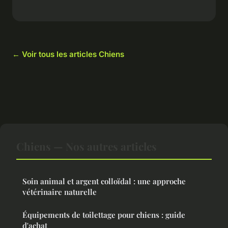
← Voir tous les articles Chiens
Chiens — Nos autres articles
Soin animal et argent colloïdal : une approche
vétérinaire naturelle
Équipements de toilettage pour chiens : guide
d'achat