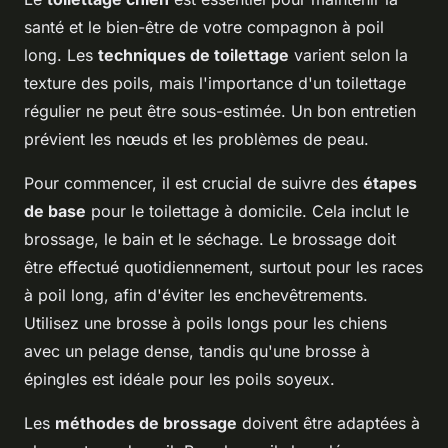
santé et le bien-être de votre compagnon à poil
long. Les
techniques de toilettage
varient selon la
texture des poils, mais l'importance d'un toilettage
régulier ne peut être sous-estimée. Un bon entretien
prévient les nœuds et les problèmes de peau.
Pour commencer, il est crucial de suivre des
étapes
de base
pour le toilettage à domicile. Cela inclut le
brossage, le bain et le séchage. Le brossage doit
être effectué quotidiennement, surtout pour les races
à poil long, afin d'éviter les enchevêtrements.
Utilisez une brosse à poils longs pour les chiens
avec un pelage dense, tandis qu'une brosse à
épingles est idéale pour les poils soyeux.
Les
méthodes de brossage
doivent être adaptées à