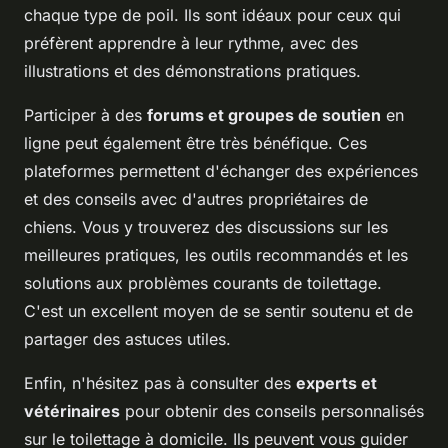
chaque type de poil. Ils sont idéaux pour ceux qui
préfèrent apprendre à leur rythme, avec des
illustrations et des démonstrations pratiques.
Participer à des
forums et groupes de soutien
en
ligne peut également être très bénéfique. Ces
plateformes permettent d'échanger des expériences
et des conseils avec d'autres propriétaires de
chiens. Vous y trouverez des discussions sur les
meilleures pratiques, les outils recommandés et les
solutions aux problèmes courants de toilettage.
C'est un excellent moyen de se sentir soutenu et de
partager des astuces utiles.
Enfin, n'hésitez pas à consulter des
experts et
vétérinaires
pour obtenir des conseils personnalisés
sur le toilettage à domicile. Ils peuvent vous guider