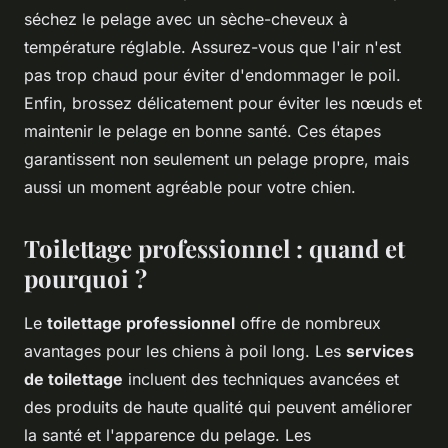
séchez le pelage avec un sèche-cheveux à
température réglable. Assurez-vous que l'air n'est
pas trop chaud pour éviter d'endommager le poil.
Enfin, brossez délicatement pour éviter les nœuds et
maintenir le pelage en bonne santé. Ces étapes
garantissent non seulement un pelage propre, mais
aussi un moment agréable pour votre chien.
Toilettage professionnel : quand et
pourquoi ?
Le
toilettage professionnel
offre de nombreux
avantages pour les chiens à poil long. Les
services
de toilettage
incluent des techniques avancées et
des produits de haute qualité qui peuvent améliorer
la santé et l'apparence du pelage. Les