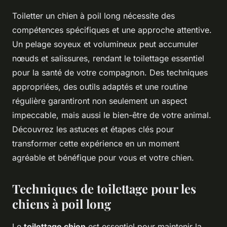
Toiletter un chien à poil long nécessite des
compétences spécifiques et une approche attentive.
Un pelage soyeux et volumineux peut accumuler
nœuds et salissures, rendant le toilettage essentiel
pour la santé de votre compagnon. Des techniques
appropriées, des outils adaptés et une routine
régulière garantiront non seulement un aspect
impeccable, mais aussi le bien-être de votre animal.
Découvrez les astuces et étapes clés pour
transformer cette expérience en un moment
agréable et bénéfique pour vous et votre chien.
Techniques de toilettage pour les
chiens à poil long
Le
toilettage chien
est essentiel pour maintenir la