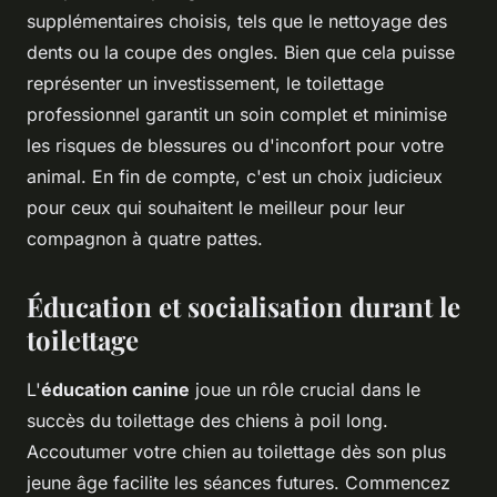
supplémentaires choisis, tels que le nettoyage des
dents ou la coupe des ongles. Bien que cela puisse
représenter un investissement, le toilettage
professionnel garantit un soin complet et minimise
les risques de blessures ou d'inconfort pour votre
animal. En fin de compte, c'est un choix judicieux
pour ceux qui souhaitent le meilleur pour leur
compagnon à quatre pattes.
Éducation et socialisation durant le
toilettage
L'
éducation canine
joue un rôle crucial dans le
succès du toilettage des chiens à poil long.
Accoutumer votre chien au toilettage dès son plus
jeune âge facilite les séances futures. Commencez