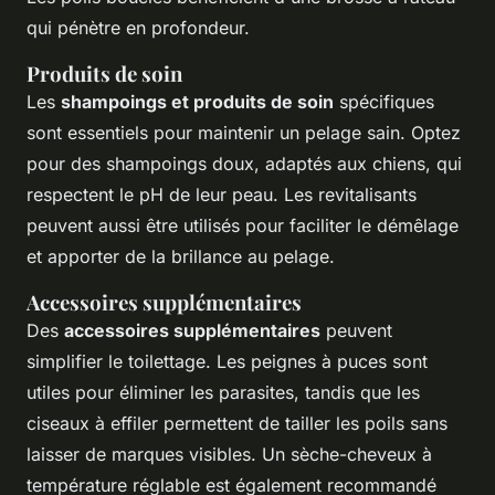
qui pénètre en profondeur.
Produits de soin
Les
shampoings et produits de soin
spécifiques
sont essentiels pour maintenir un pelage sain. Optez
pour des shampoings doux, adaptés aux chiens, qui
respectent le pH de leur peau. Les revitalisants
peuvent aussi être utilisés pour faciliter le démêlage
et apporter de la brillance au pelage.
Accessoires supplémentaires
Des
accessoires supplémentaires
peuvent
simplifier le toilettage. Les peignes à puces sont
utiles pour éliminer les parasites, tandis que les
ciseaux à effiler permettent de tailler les poils sans
laisser de marques visibles. Un sèche-cheveux à
température réglable est également recommandé