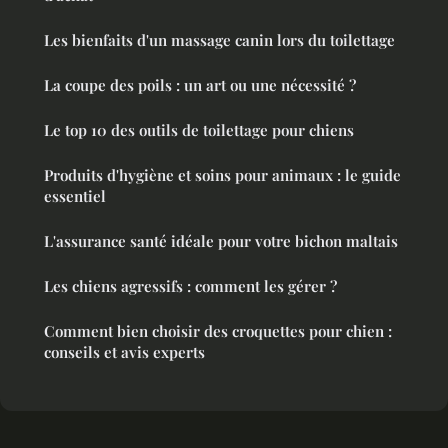
Les bienfaits d'un massage canin lors du toilettage
La coupe des poils : un art ou une nécessité ?
Le top 10 des outils de toilettage pour chiens
Produits d'hygiène et soins pour animaux : le guide
essentiel
L'assurance santé idéale pour votre bichon maltais
Les chiens agressifs : comment les gérer ?
Comment bien choisir des croquettes pour chien :
conseils et avis experts