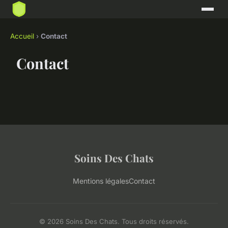
Accueil
›
Contact
Contact
Soins Des Chats
Mentions légales
Contact
© 2026 Soins Des Chats. Tous droits réservés.